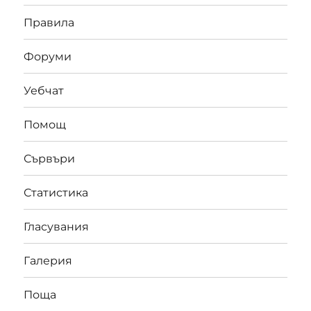
Правила
Форуми
Уебчат
Помощ
Сървъри
Статистика
Гласувания
Галерия
Поща