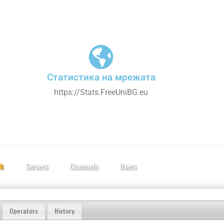
Статистика на мрежата
https://Stats.FreeUniBG.eu