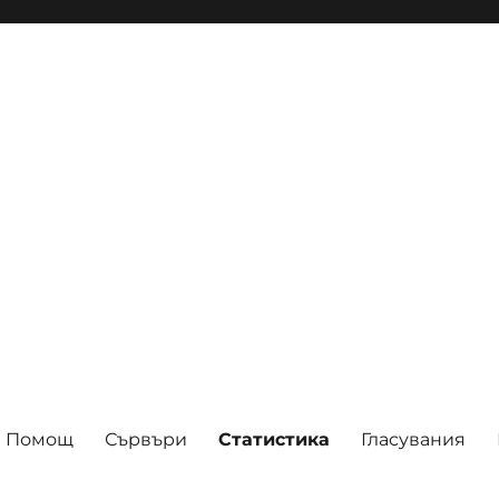
Помощ
Сървъри
Статистика
Гласувания