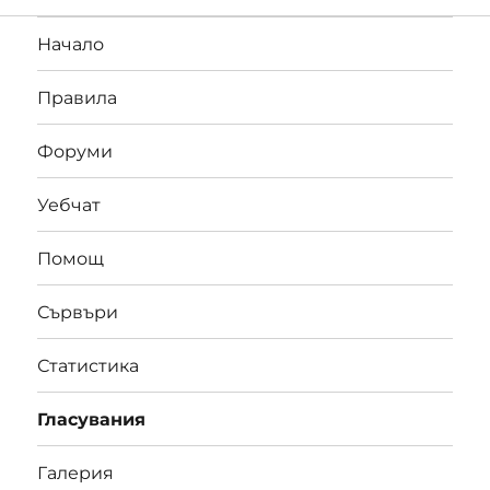
Начало
Правила
Форуми
Уебчат
Помощ
Сървъри
Статистика
Гласувания
Галерия